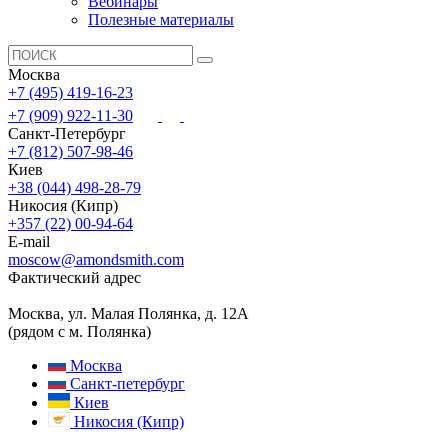
Вебинары
Полезные материалы
Москва
+7 (495) 419-16-23
+7 (909) 922-11-30
Санкт-Петербург
+7 (812) 507-98-46
Киев
+38 (044) 498-28-79
Никосия (Кипр)
+357 (22) 00-94-64
E-mail
moscow@amondsmith.com
Фактический адрес
Москва, ул. Малая Полянка, д. 12А
(рядом с м. Полянка)
Москва
Санкт-петербург
Киев
Никосия (Кипр)