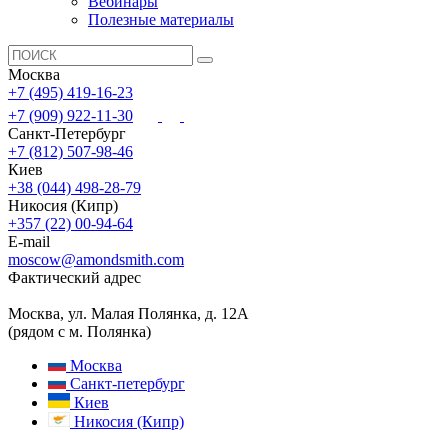
Вебинары
Полезные материалы
Москва
+7 (495) 419-16-23
+7 (909) 922-11-30
Санкт-Петербург
+7 (812) 507-98-46
Киев
+38 (044) 498-28-79
Никосия (Кипр)
+357 (22) 00-94-64
E-mail
moscow@amondsmith.com
Фактический адрес
Москва, ул. Малая Полянка, д. 12А
(рядом с м. Полянка)
Москва
Санкт-петербург
Киев
Никосия (Кипр)