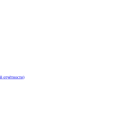
й отчётности)