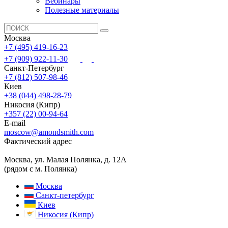
Вебинары
Полезные материалы
Москва
+7 (495) 419-16-23
+7 (909) 922-11-30
Санкт-Петербург
+7 (812) 507-98-46
Киев
+38 (044) 498-28-79
Никосия (Кипр)
+357 (22) 00-94-64
E-mail
moscow@amondsmith.com
Фактический адрес
Москва, ул. Малая Полянка, д. 12А
(рядом с м. Полянка)
Москва
Санкт-петербург
Киев
Никосия (Кипр)