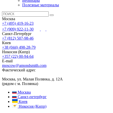
Вебинары
Полезные материалы
Москва
+7 (495) 419-16-23
+7 (909) 922-11-30
Санкт-Петербург
+7 (812) 507-98-46
Киев
+38 (044) 498-28-79
Никосия (Кипр)
+357 (22) 00-94-64
E-mail
moscow@amondsmith.com
Фактический адрес
Москва, ул. Малая Полянка, д. 12А
(рядом с м. Полянка)
Москва
Санкт-петербург
Киев
Никосия (Кипр)