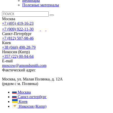
Вебинары
Полезные материалы
Москва
+7 (495) 419-16-23
+7 (909) 922-11-30
Санкт-Петербург
+7 (812) 507-98-46
Киев
+38 (044) 498-28-79
Никосия (Кипр)
+357 (22) 00-94-64
E-mail
moscow@amondsmith.com
Фактический адрес
Москва, ул. Малая Полянка, д. 12А
(рядом с м. Полянка)
Москва
Санкт-петербург
Киев
Никосия (Кипр)