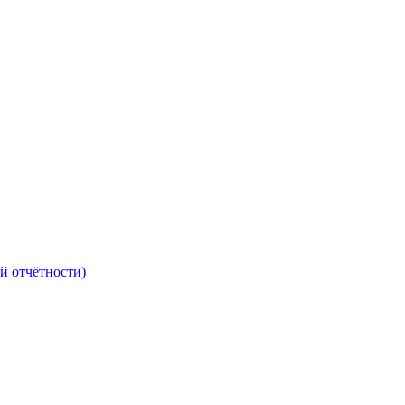
й отчётности)