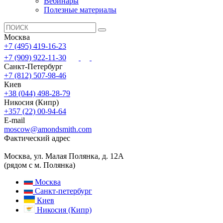
Вебинары
Полезные материалы
Москва
+7 (495) 419-16-23
+7 (909) 922-11-30
Санкт-Петербург
+7 (812) 507-98-46
Киев
+38 (044) 498-28-79
Никосия (Кипр)
+357 (22) 00-94-64
E-mail
moscow@amondsmith.com
Фактический адрес
Москва, ул. Малая Полянка, д. 12А
(рядом с м. Полянка)
Москва
Санкт-петербург
Киев
Никосия (Кипр)