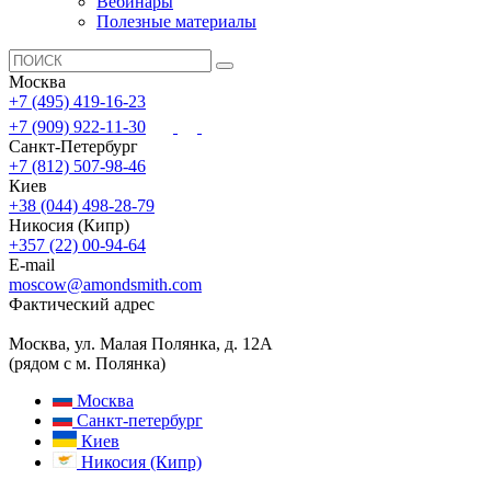
Вебинары
Полезные материалы
Москва
+7 (495) 419-16-23
+7 (909) 922-11-30
Санкт-Петербург
+7 (812) 507-98-46
Киев
+38 (044) 498-28-79
Никосия (Кипр)
+357 (22) 00-94-64
E-mail
moscow@amondsmith.com
Фактический адрес
Москва, ул. Малая Полянка, д. 12А
(рядом с м. Полянка)
Москва
Санкт-петербург
Киев
Никосия (Кипр)