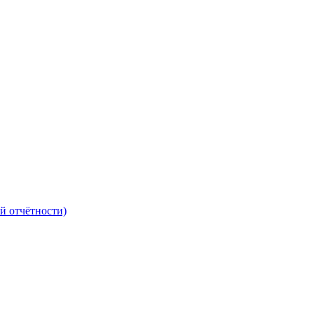
й отчётности)