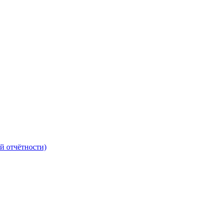
й отчётности)