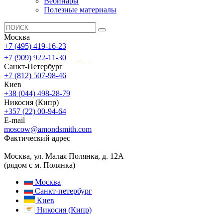
Вебинары
Полезные материалы
Москва
+7 (495) 419-16-23
+7 (909) 922-11-30
Санкт-Петербург
+7 (812) 507-98-46
Киев
+38 (044) 498-28-79
Никосия (Кипр)
+357 (22) 00-94-64
E-mail
moscow@amondsmith.com
Фактический адрес
Москва, ул. Малая Полянка, д. 12А
(рядом с м. Полянка)
Москва
Санкт-петербург
Киев
Никосия (Кипр)