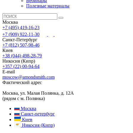
Вебинары
Полезные материалы
Москва
+7 (495) 419-16-23
+7 (909) 922-11-30
Санкт-Петербург
+7 (812) 507-98-46
Киев
+38 (044) 498-28-79
Никосия (Кипр)
+357 (22) 00-94-64
E-mail
moscow@amondsmith.com
Фактический адрес
Москва, ул. Малая Полянка, д. 12А
(рядом с м. Полянка)
Москва
Санкт-петербург
Киев
Никосия (Кипр)