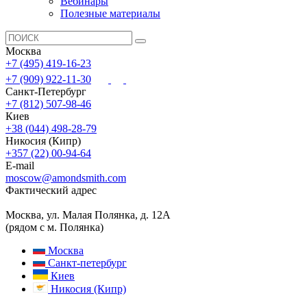
Вебинары
Полезные материалы
Москва
+7 (495) 419-16-23
+7 (909) 922-11-30
Санкт-Петербург
+7 (812) 507-98-46
Киев
+38 (044) 498-28-79
Никосия (Кипр)
+357 (22) 00-94-64
E-mail
moscow@amondsmith.com
Фактический адрес
Москва, ул. Малая Полянка, д. 12А
(рядом с м. Полянка)
Москва
Санкт-петербург
Киев
Никосия (Кипр)