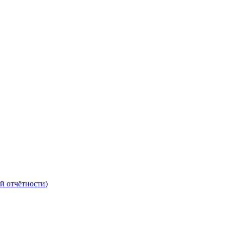
й отчётности)