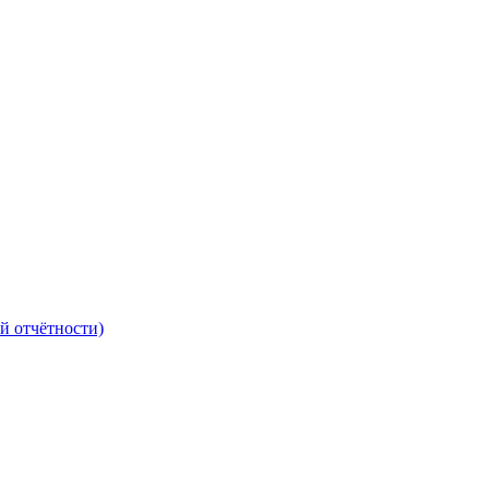
й отчётности)