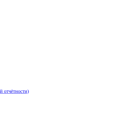
й отчётности)