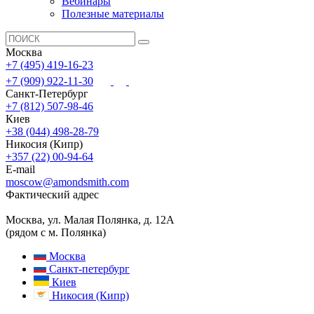
Вебинары
Полезные материалы
Москва
+7 (495) 419-16-23
+7 (909) 922-11-30
Санкт-Петербург
+7 (812) 507-98-46
Киев
+38 (044) 498-28-79
Никосия (Кипр)
+357 (22) 00-94-64
E-mail
moscow@amondsmith.com
Фактический адрес
Москва, ул. Малая Полянка, д. 12А
(рядом с м. Полянка)
Москва
Санкт-петербург
Киев
Никосия (Кипр)