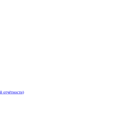
й отчётности)