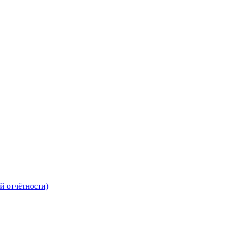
й отчётности)