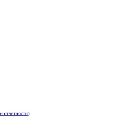
й отчётности)