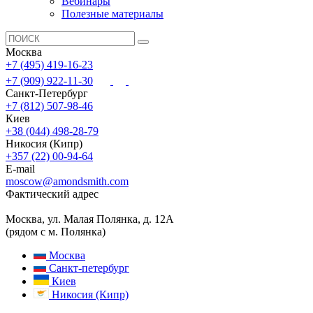
Вебинары
Полезные материалы
Москва
+7 (495) 419-16-23
+7 (909) 922-11-30
Санкт-Петербург
+7 (812) 507-98-46
Киев
+38 (044) 498-28-79
Никосия (Кипр)
+357 (22) 00-94-64
E-mail
moscow@amondsmith.com
Фактический адрес
Москва, ул. Малая Полянка, д. 12А
(рядом с м. Полянка)
Москва
Санкт-петербург
Киев
Никосия (Кипр)