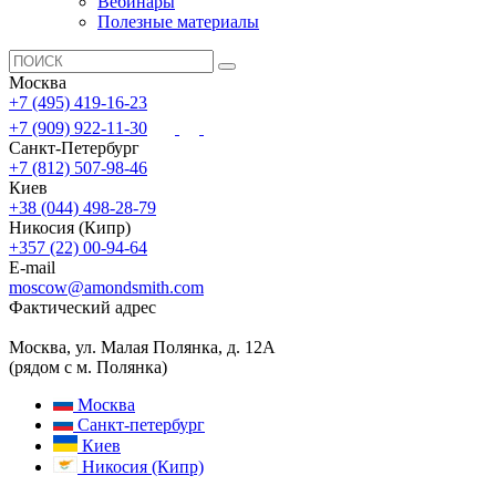
Вебинары
Полезные материалы
Москва
+7 (495) 419-16-23
+7 (909) 922-11-30
Санкт-Петербург
+7 (812) 507-98-46
Киев
+38 (044) 498-28-79
Никосия (Кипр)
+357 (22) 00-94-64
E-mail
moscow@amondsmith.com
Фактический адрес
Москва, ул. Малая Полянка, д. 12А
(рядом с м. Полянка)
Москва
Санкт-петербург
Киев
Никосия (Кипр)