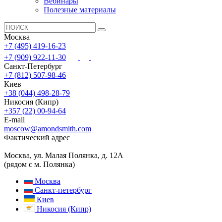
Вебинары
Полезные материалы
Москва
+7 (495) 419-16-23
+7 (909) 922-11-30
Санкт-Петербург
+7 (812) 507-98-46
Киев
+38 (044) 498-28-79
Никосия (Кипр)
+357 (22) 00-94-64
E-mail
moscow@amondsmith.com
Фактический адрес
Москва, ул. Малая Полянка, д. 12А
(рядом с м. Полянка)
Москва
Санкт-петербург
Киев
Никосия (Кипр)