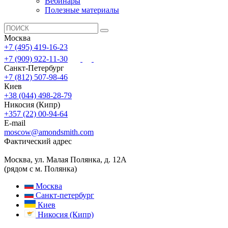
Вебинары
Полезные материалы
Москва
+7 (495) 419-16-23
+7 (909) 922-11-30
Санкт-Петербург
+7 (812) 507-98-46
Киев
+38 (044) 498-28-79
Никосия (Кипр)
+357 (22) 00-94-64
E-mail
moscow@amondsmith.com
Фактический адрес
Москва, ул. Малая Полянка, д. 12А
(рядом с м. Полянка)
Москва
Санкт-петербург
Киев
Никосия (Кипр)