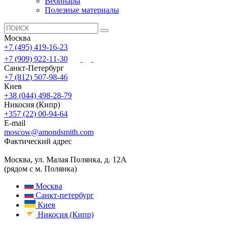
Вебинары
Полезные материалы
Москва
+7 (495) 419-16-23
+7 (909) 922-11-30
Санкт-Петербург
+7 (812) 507-98-46
Киев
+38 (044) 498-28-79
Никосия (Кипр)
+357 (22) 00-94-64
E-mail
moscow@amondsmith.com
Фактический адрес
Москва, ул. Малая Полянка, д. 12А
(рядом с м. Полянка)
Москва
Санкт-петербург
Киев
Никосия (Кипр)