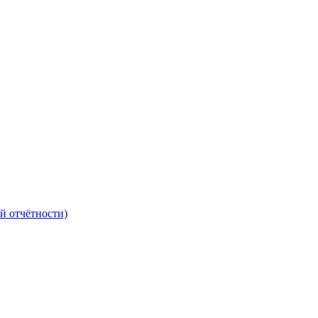
й отчётности)