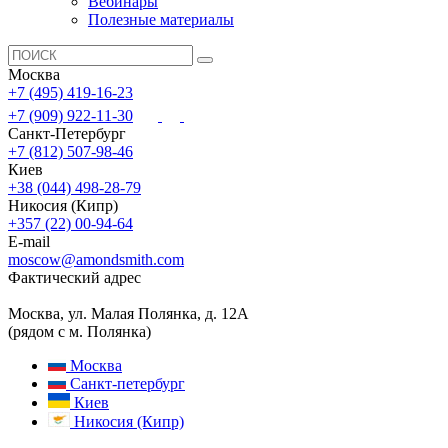
Вебинары
Полезные материалы
Москва
+7 (495) 419-16-23
+7 (909) 922-11-30
Санкт-Петербург
+7 (812) 507-98-46
Киев
+38 (044) 498-28-79
Никосия (Кипр)
+357 (22) 00-94-64
E-mail
moscow@amondsmith.com
Фактический адрес
Москва, ул. Малая Полянка, д. 12А
(рядом с м. Полянка)
Москва
Санкт-петербург
Киев
Никосия (Кипр)