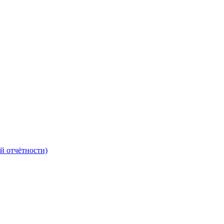
й отчётности)