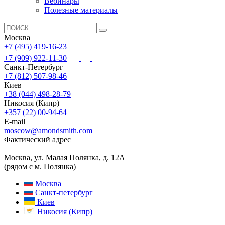
Вебинары
Полезные материалы
Москва
+7 (495) 419-16-23
+7 (909) 922-11-30
Санкт-Петербург
+7 (812) 507-98-46
Киев
+38 (044) 498-28-79
Никосия (Кипр)
+357 (22) 00-94-64
E-mail
moscow@amondsmith.com
Фактический адрес
Москва, ул. Малая Полянка, д. 12А
(рядом с м. Полянка)
Москва
Санкт-петербург
Киев
Никосия (Кипр)