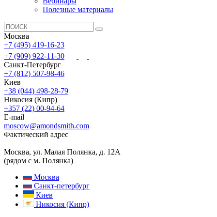
Вебинары
Полезные материалы
Москва
+7 (495) 419-16-23
+7 (909) 922-11-30
Санкт-Петербург
+7 (812) 507-98-46
Киев
+38 (044) 498-28-79
Никосия (Кипр)
+357 (22) 00-94-64
E-mail
moscow@amondsmith.com
Фактический адрес
Москва, ул. Малая Полянка, д. 12А
(рядом с м. Полянка)
Москва
Санкт-петербург
Киев
Никосия (Кипр)