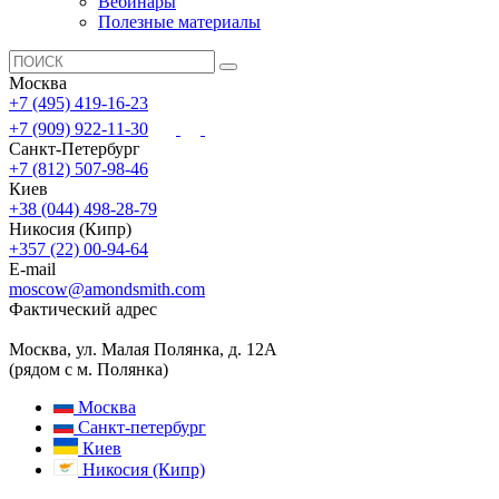
Вебинары
Полезные материалы
Москва
+7 (495) 419-16-23
+7 (909) 922-11-30
Санкт-Петербург
+7 (812) 507-98-46
Киев
+38 (044) 498-28-79
Никосия (Кипр)
+357 (22) 00-94-64
E-mail
moscow@amondsmith.com
Фактический адрес
Москва, ул. Малая Полянка, д. 12А
(рядом с м. Полянка)
Москва
Санкт-петербург
Киев
Никосия (Кипр)