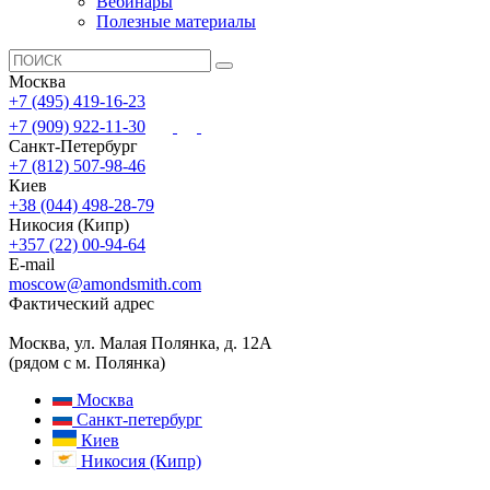
Вебинары
Полезные материалы
Москва
+7 (495) 419-16-23
+7 (909) 922-11-30
Санкт-Петербург
+7 (812) 507-98-46
Киев
+38 (044) 498-28-79
Никосия (Кипр)
+357 (22) 00-94-64
E-mail
moscow@amondsmith.com
Фактический адрес
Москва, ул. Малая Полянка, д. 12А
(рядом с м. Полянка)
Москва
Санкт-петербург
Киев
Никосия (Кипр)