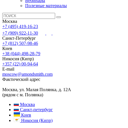
Вебинары
Полезные материалы
Москва
+7 (495) 419-16-23
+7 (909) 922-11-30
Санкт-Петербург
+7 (812) 507-98-46
Киев
+38 (044) 498-28-79
Никосия (Кипр)
+357 (22) 00-94-64
E-mail
moscow@amondsmith.com
Фактический адрес
Москва, ул. Малая Полянка, д. 12А
(рядом с м. Полянка)
Москва
Санкт-петербург
Киев
Никосия (Кипр)