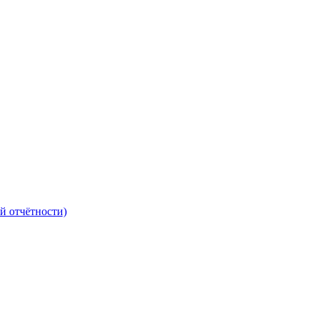
й отчётности)