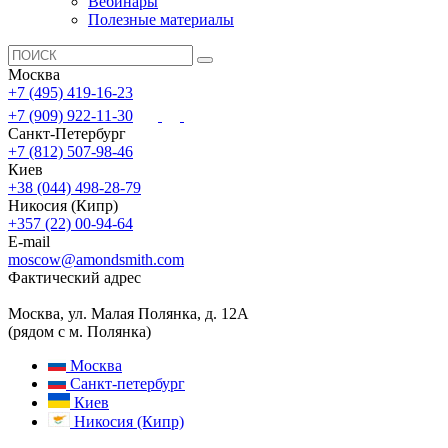
Вебинары
Полезные материалы
Москва
+7 (495) 419-16-23
+7 (909) 922-11-30
Санкт-Петербург
+7 (812) 507-98-46
Киев
+38 (044) 498-28-79
Никосия (Кипр)
+357 (22) 00-94-64
E-mail
moscow@amondsmith.com
Фактический адрес
Москва, ул. Малая Полянка, д. 12А
(рядом с м. Полянка)
Москва
Санкт-петербург
Киев
Никосия (Кипр)