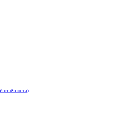
й отчётности)