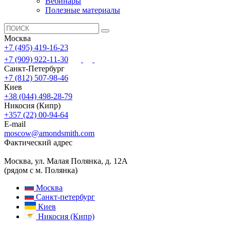
Вебинары
Полезные материалы
Москва
+7 (495) 419-16-23
+7 (909) 922-11-30
Санкт-Петербург
+7 (812) 507-98-46
Киев
+38 (044) 498-28-79
Никосия (Кипр)
+357 (22) 00-94-64
E-mail
moscow@amondsmith.com
Фактический адрес
Москва, ул. Малая Полянка, д. 12А
(рядом с м. Полянка)
Москва
Санкт-петербург
Киев
Никосия (Кипр)