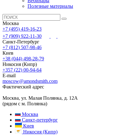
Вебинары
Полезные материалы
Москва
+7 (495) 419-16-23
+7 (909) 922-11-30
Санкт-Петербург
+7 (812) 507-98-46
Киев
+38 (044) 498-28-79
Никосия (Кипр)
+357 (22) 00-94-64
E-mail
moscow@amondsmith.com
Фактический адрес
Москва, ул. Малая Полянка, д. 12А
(рядом с м. Полянка)
Москва
Санкт-петербург
Киев
Никосия (Кипр)