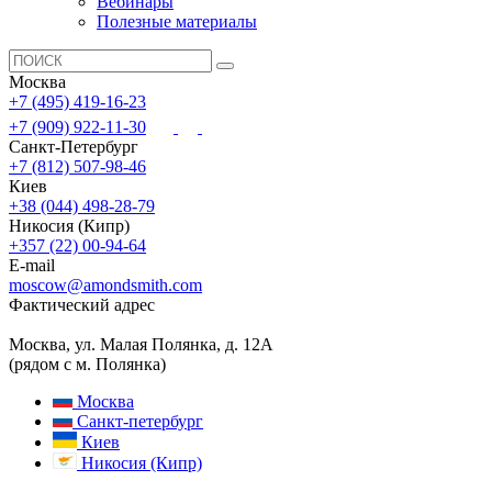
Вебинары
Полезные материалы
Москва
+7 (495) 419-16-23
+7 (909) 922-11-30
Санкт-Петербург
+7 (812) 507-98-46
Киев
+38 (044) 498-28-79
Никосия (Кипр)
+357 (22) 00-94-64
E-mail
moscow@amondsmith.com
Фактический адрес
Москва, ул. Малая Полянка, д. 12А
(рядом с м. Полянка)
Москва
Санкт-петербург
Киев
Никосия (Кипр)