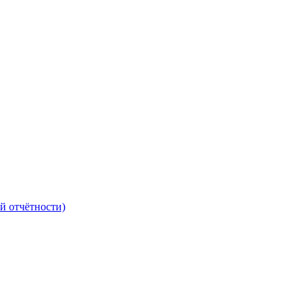
й отчётности)