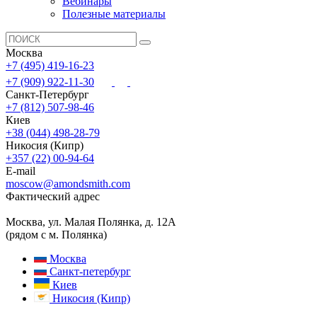
Вебинары
Полезные материалы
Москва
+7 (495) 419-16-23
+7 (909) 922-11-30
Санкт-Петербург
+7 (812) 507-98-46
Киев
+38 (044) 498-28-79
Никосия (Кипр)
+357 (22) 00-94-64
E-mail
moscow@amondsmith.com
Фактический адрес
Москва, ул. Малая Полянка, д. 12А
(рядом с м. Полянка)
Москва
Санкт-петербург
Киев
Никосия (Кипр)