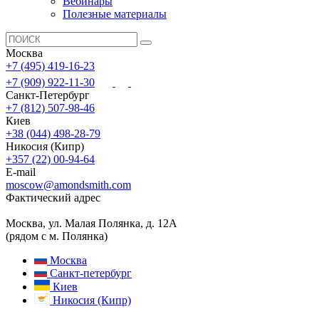
Вебинары
Полезные материалы
Москва
+7 (495) 419-16-23
+7 (909) 922-11-30
Санкт-Петербург
+7 (812) 507-98-46
Киев
+38 (044) 498-28-79
Никосия (Кипр)
+357 (22) 00-94-64
E-mail
moscow@amondsmith.com
Фактический адрес
Москва, ул. Малая Полянка, д. 12А
(рядом с м. Полянка)
Москва
Санкт-петербург
Киев
Никосия (Кипр)