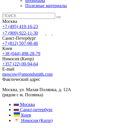
Вебинары
Полезные материалы
Москва
+7 (495) 419-16-23
+7 (909) 922-11-30
Санкт-Петербург
+7 (812) 507-98-46
Киев
+38 (044) 498-28-79
Никосия (Кипр)
+357 (22) 00-94-64
E-mail
moscow@amondsmith.com
Фактический адрес
Москва, ул. Малая Полянка, д. 12А
(рядом с м. Полянка)
Москва
Санкт-петербург
Киев
Никосия (Кипр)