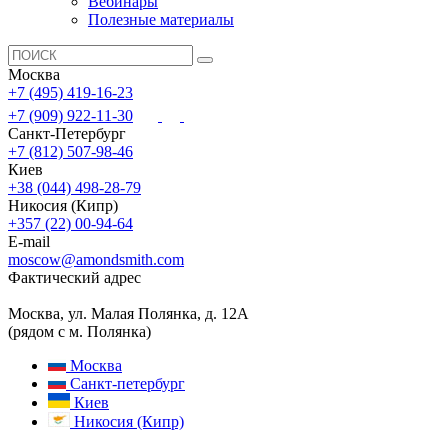
Вебинары
Полезные материалы
Москва
+7 (495) 419-16-23
+7 (909) 922-11-30
Санкт-Петербург
+7 (812) 507-98-46
Киев
+38 (044) 498-28-79
Никосия (Кипр)
+357 (22) 00-94-64
E-mail
moscow@amondsmith.com
Фактический адрес
Москва, ул. Малая Полянка, д. 12А
(рядом с м. Полянка)
Москва
Санкт-петербург
Киев
Никосия (Кипр)