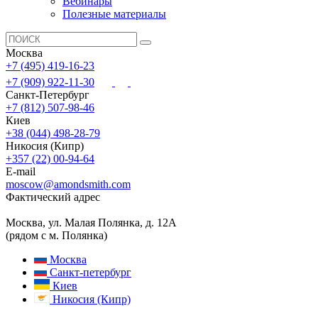
Вебинары
Полезные материалы
Москва
+7 (495) 419-16-23
+7 (909) 922-11-30
Санкт-Петербург
+7 (812) 507-98-46
Киев
+38 (044) 498-28-79
Никосия (Кипр)
+357 (22) 00-94-64
E-mail
moscow@amondsmith.com
Фактический адрес
Москва, ул. Малая Полянка, д. 12А
(рядом с м. Полянка)
Москва
Санкт-петербург
Киев
Никосия (Кипр)