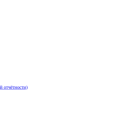
й отчётности)