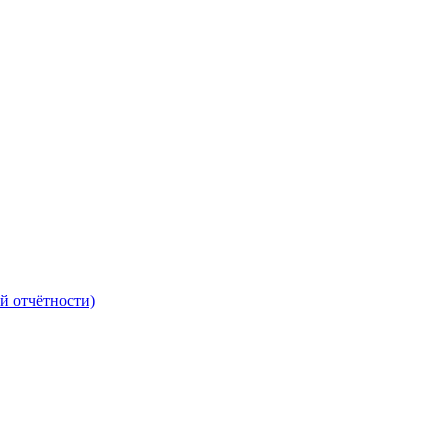
й отчётности)