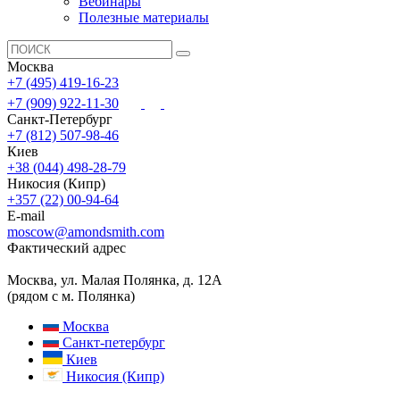
Вебинары
Полезные материалы
Москва
+7 (495) 419-16-23
+7 (909) 922-11-30
Санкт-Петербург
+7 (812) 507-98-46
Киев
+38 (044) 498-28-79
Никосия (Кипр)
+357 (22) 00-94-64
E-mail
moscow@amondsmith.com
Фактический адрес
Москва, ул. Малая Полянка, д. 12А
(рядом с м. Полянка)
Москва
Санкт-петербург
Киев
Никосия (Кипр)