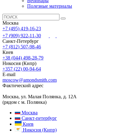
Вебинары
Полезные материалы
Москва
+7 (495) 419-16-23
+7 (909) 922-11-30
Санкт-Петербург
+7 (812) 507-98-46
Киев
+38 (044) 498-28-79
Никосия (Кипр)
+357 (22) 00-94-64
E-mail
moscow@amondsmith.com
Фактический адрес
Москва, ул. Малая Полянка, д. 12А
(рядом с м. Полянка)
Москва
Санкт-петербург
Киев
Никосия (Кипр)